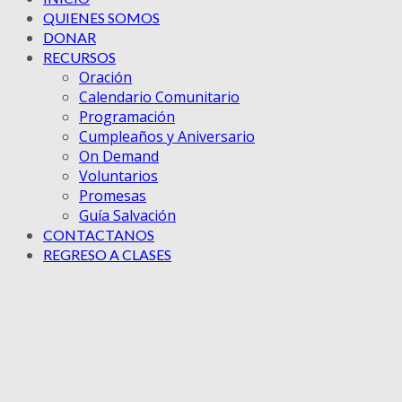
QUIENES SOMOS
DONAR
RECURSOS
Oración
Calendario Comunitario
Programación
Cumpleaños y Aniversario
On Demand
Voluntarios
Promesas
Guía Salvación
CONTACTANOS
REGRESO A CLASES