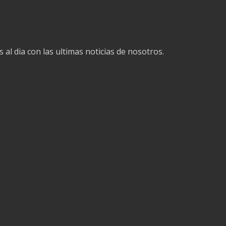
 al dia con las ultimas noticias de nosotros.