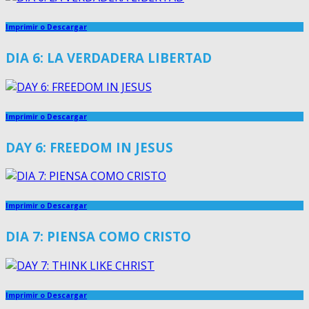
Imprimir o Descargar
DIA 6: LA VERDADERA LIBERTAD
Imprimir o Descargar
DAY 6: FREEDOM IN JESUS
Imprimir o Descargar
DIA 7: PIENSA COMO CRISTO
Imprimir o Descargar