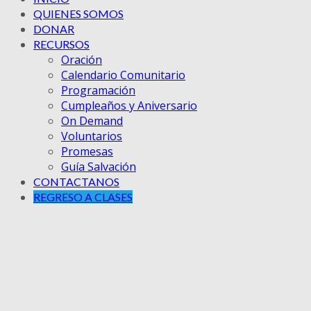
QUIENES SOMOS
DONAR
RECURSOS
Oración
Calendario Comunitario
Programación
Cumpleaños y Aniversario
On Demand
Voluntarios
Promesas
Guía Salvación
CONTACTANOS
REGRESO A CLASES