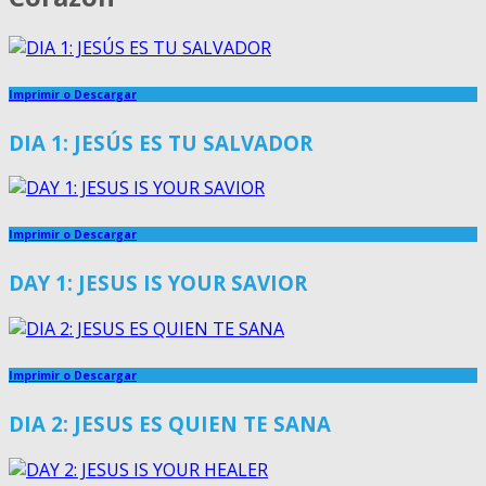
Imprimir o Descargar
DIA 1: JESÚS ES TU SALVADOR
Imprimir o Descargar
DAY 1: JESUS IS YOUR SAVIOR
Imprimir o Descargar
DIA 2: JESUS ES QUIEN TE SANA