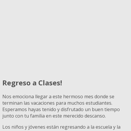
Regreso a Clases!
Nos emociona llegar a este hermoso mes donde se
terminan las vacaciones para muchos estudiantes.
Esperamos hayas tenido y disfrutado un buen tiempo
junto con tu familia en este merecido descanso.
Los niños y jóvenes están regresando a la escuela y la