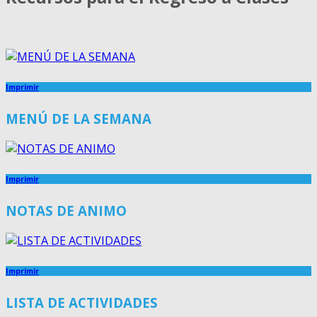
Imprimir
MENÚ DE LA SEMANA
Imprimir
NOTAS DE ANIMO
Imprimir
LISTA DE ACTIVIDADES