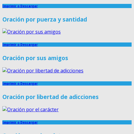
Imprimir o Descargar
Oración por puerza y santidad
Imprimir o Descargar
Oración por sus amigos
Imprimir o Descargar
Oración por libertad de adicciones
Imprimir o Descargar