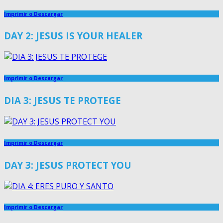
Imprimir o Descargar
DAY 2: JESUS IS YOUR HEALER
Imprimir o Descargar
DIA 3: JESUS TE PROTEGE
Imprimir o Descargar
DAY 3: JESUS PROTECT YOU
Imprimir o Descargar