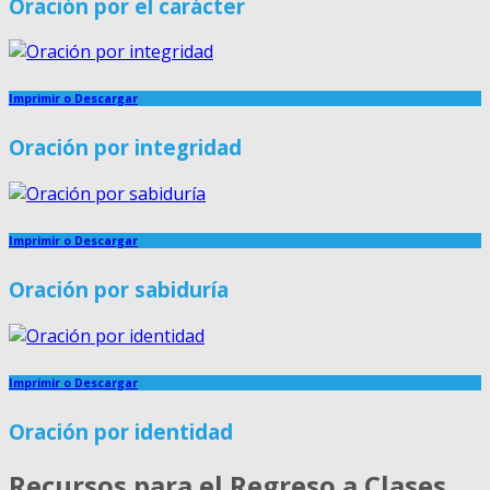
Oración por el carácter
Imprimir o Descargar
Oración por integridad
Imprimir o Descargar
Oración por sabiduría
Imprimir o Descargar
Oración por identidad
Recursos para el Regreso a Clases