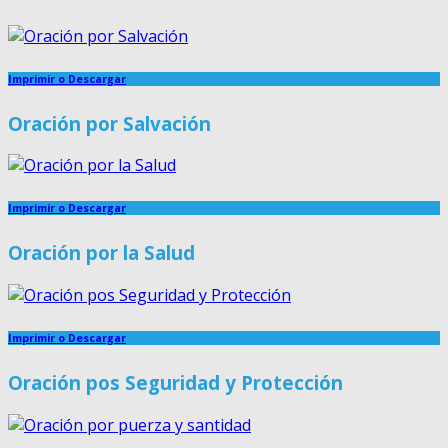
Imprimir o Descargar
Oración por Salvación
Imprimir o Descargar
Oración por la Salud
Imprimir o Descargar
Oración pos Seguridad y Protección