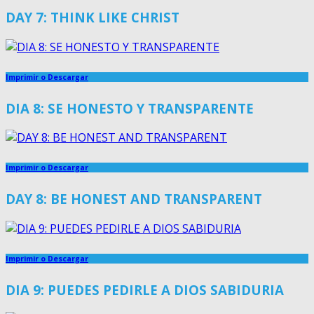
DAY 7: THINK LIKE CHRIST
Imprimir o Descargar
DIA 8: SE HONESTO Y TRANSPARENTE
Imprimir o Descargar
DAY 8: BE HONEST AND TRANSPARENT
Imprimir o Descargar
DIA 9: PUEDES PEDIRLE A DIOS SABIDURIA