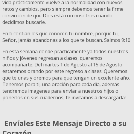
vida prácticamente vuelve a la normalidad con nuevos
retos y cambios, pero siempre debemos tener la firme
convicción de que Dios está con nosotros cuando
decidimos buscarle.
En ti confían los que conocen tu nombre, porque tú,
Señor, jamás abandonas a los que te buscan. Salmos 9:10 ​
En esta semana donde prácticamente ya todos nuestros
niños y jóvenes regresan a clases, queremos
acompañarte. Del martes 1 de Agosto al 15 de Agosto
estaremos orando por este regreso a clases. Queremos
que te unas y oremos para que tengan un excelente año.
Tenemos para ti, una oración para cada día, además
tendremos imagenes para enviar a nuestros hijos o
ponerlos en sus cuadernos, te invitamos a descargarla!
Envíales Este Mensaje Directo a su
Corazón