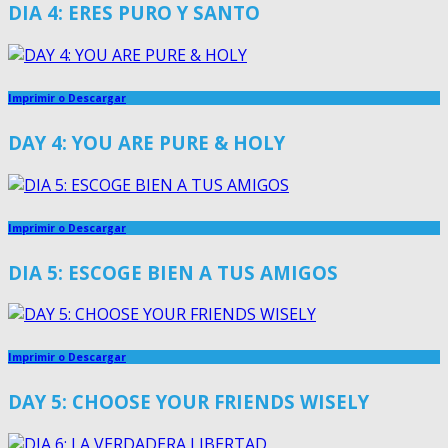
DIA 4: ERES PURO Y SANTO
Imprimir o Descargar
DAY 4: YOU ARE PURE & HOLY
Imprimir o Descargar
DIA 5: ESCOGE BIEN A TUS AMIGOS
Imprimir o Descargar
DAY 5: CHOOSE YOUR FRIENDS WISELY