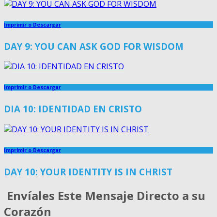
Imprimir o Descargar
DAY 9: YOU CAN ASK GOD FOR WISDOM
Imprimir o Descargar
DIA 10: IDENTIDAD EN CRISTO
Imprimir o Descargar
DAY 10: YOUR IDENTITY IS IN CHRIST
Envíales Este Mensaje Directo a su
Corazón